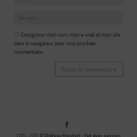
Enregistrer mon nom, mon e-mail et mon site
dans le navigateur pour mon prochain
commentaire.
2015 - 2018 ©
Château Rieutort
-
Fait avec passion