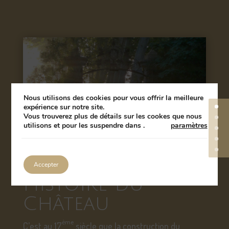
Nous utilisons des cookies pour vous offrir la meilleure
expérience sur notre site.
Vous trouverez plus de détails sur les cookes que nous
utilisons et pour les suspendre dans
.
paramètres
Accepter
Histoire du
Château
ème
C’est au 17
siècle que la construction du