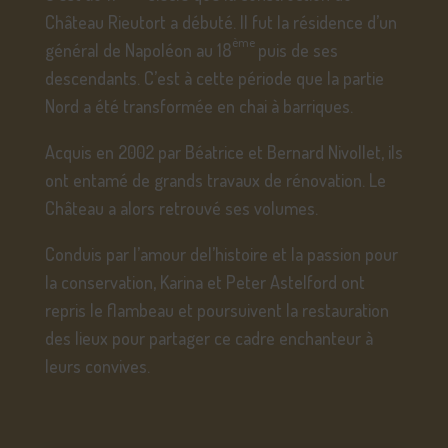
Château Rieutort a débuté. Il fut la résidence d’un
ème
général de Napoléon au 18
puis de ses
descendants. C’est à cette période que la partie
Nord a été transformée en chai à barriques.
Acquis en 2002 par Béatrice et Bernard Nivollet, ils
ont entamé de grands travaux de rénovation. Le
Château a alors retrouvé ses volumes.
Conduis par l’amour del’histoire et la passion pour
la conservation, Karina et Peter Astelford ont
repris le flambeau et poursuivent la restauration
des lieux pour partager ce cadre enchanteur à
leurs convives.