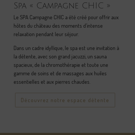
Spa « Campagne CHIC »
Le SPA Campagne CHIC a été créé pour offrir aux
hôtes du château des moments d’intense
relaxation pendant leur séjour.
Dans un cadre idyllique, le spa est une invitation à
la détente, avec son grand jacuzzi, un sauna
spacieux, de la chromothérapie et toute une
gamme de soins et de massages aux huiles
essentielles et aux pierres chaudes.
Découvrez notre espace détente