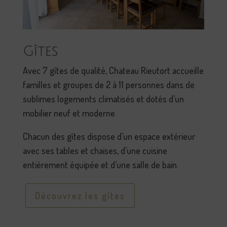
Gîtes
Avec 7 gîtes de qualité,
Chateau Rieutort accueille
familles et groupes de 2 à 11 personnes dans de
sublimes logements climatisés et dotés d’un
mobilier neuf et moderne.
Chacun des gîtes dispose d’un espace extérieur
avec ses tables et chaises, d’une cuisine
entièrement équipée et d’une salle de bain.
Découvrez les gîtes