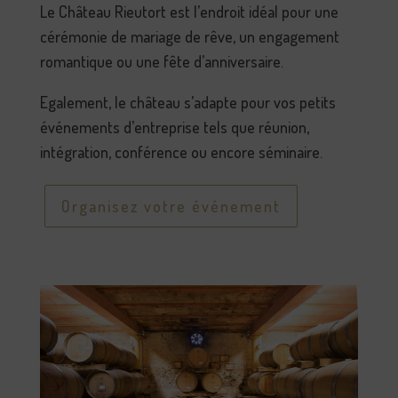
Le Château Rieutort est l’endroit idéal pour une
cérémonie de mariage de rêve, un engagement
romantique ou une fête d’anniversaire.
Egalement, le château s’adapte pour vos petits
événements d’entreprise tels que réunion,
intégration, conférence ou encore séminaire.
Organisez votre événement