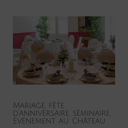
Mariage,
fête
d’anniversaire, séminaire
,
Evénement
au Château