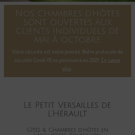
Nos chambres d’hôtes
sont ouvertes aux
clients individuels de
mai à octobre
Votre sécurité est notre priorité. Notre protocole de
sécurité Covid-19 se poursuivra en 2021.
En savoir
plus
.
Le Petit Versailles de
l’Hérault
Gîtes & Chambres d’hôtes en