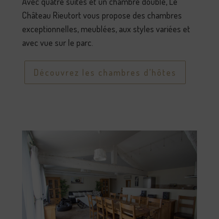
Avec quatre suites et un chambre double, Le
Château Rieutort vous propose des chambres
exceptionnelles, meublées, aux styles variées et
avec vue sur le parc.
Découvrez les chambres d’hôtes