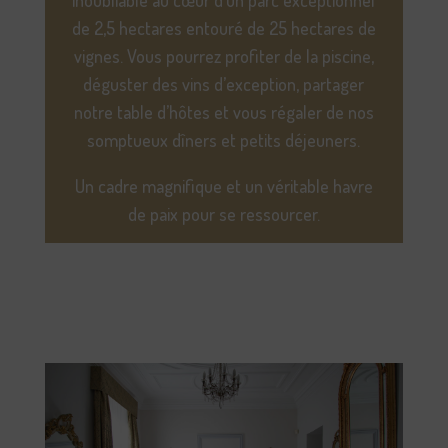
inoubliable au cœur d’un parc exceptionnel
de 2,5 hectares entouré de 25 hectares de
vignes. Vous pourrez profiter de la piscine,
déguster des vins d’exception, partager
notre table d’hôtes et vous régaler de nos
somptueux dîners et petits déjeuners.
Un cadre magnifique et un véritable havre
de paix pour se ressourcer.