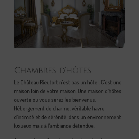
Chambres d’hôtes
Le Château Rieutort n’est pas un hôtel. C’est une
maison loin de votre maison. Une maison d’hôtes
ouverte où vous serez les bienvenus.
Hébergement de charme, véritable havre
d’intimité et de sérénité, dans un environnement
luxueux mais à l’ambiance détendue.