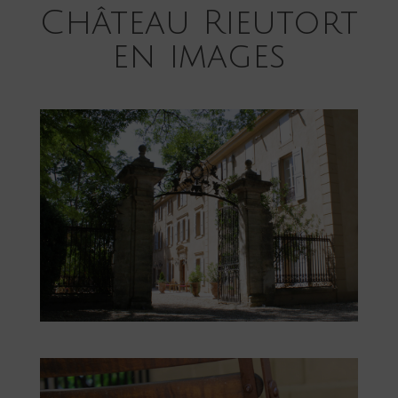
Château Rieutort
en images