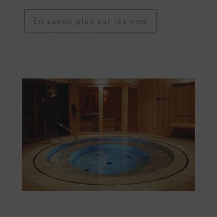
En savoir plus sur les vins