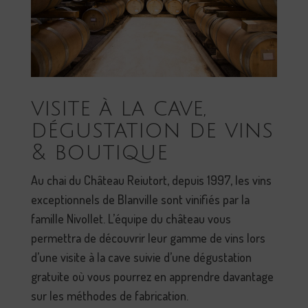
visite à la cave,
dégustation de vins
& boutique
Au chai du Château Reiutort, depuis 1997, les vins
exceptionnels de Blanville sont vinifiés par la
famille Nivollet.
L’équipe du château
vous
permettra de
découvrir leur gamme de vins lors
d’une visite à la cave suivie d’une dégustation
gratuite où vous pourrez en apprendre davantage
sur les méthodes de fabrication.