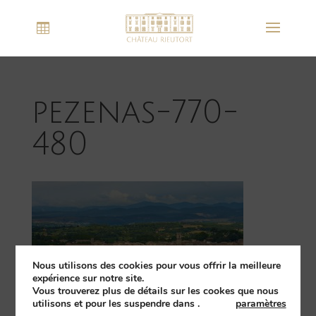
pezenas-770-
480
Nous utilisons des cookies pour vous offrir la meilleure
expérience sur notre site.
Vous trouverez plus de détails sur les cookes que nous
utilisons et pour les suspendre dans
.
paramètres