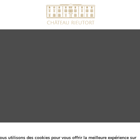
ous utilisons des cookies pour vous offrir la meilleure expérience sur