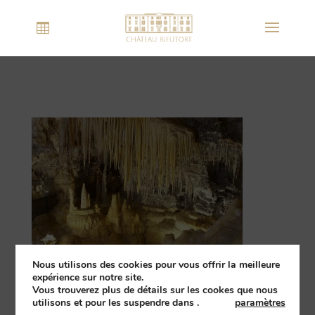
Nous utilisons des cookies pour vous offrir la meilleure
expérience sur notre site.
Vous trouverez plus de détails sur les cookes que nous
utilisons et pour les suspendre dans
.
paramètres