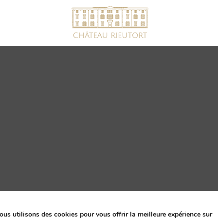
ssion par Comtrast
ous utilisons des cookies pour vous offrir la meilleure expérience sur