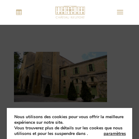
Nous utilisons des cookies pour vous offrir la meilleure
expérience sur notre site.
Vous trouverez plus de détails sur les cookes que nous
utilisons et pour les suspendre dans
.
paramètres