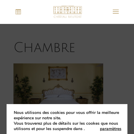
Chambre
Nous utilisons des cookies pour vous offrir la meilleure
expérience sur notre site.
Vous trouverez plus de détails sur les cookes que nous
utilisons et pour les suspendre dans
.
paramètres