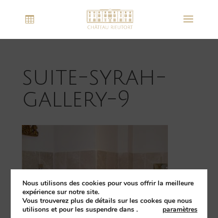
suite-syrah-
gallery-9
Nous utilisons des cookies pour vous offrir la meilleure
expérience sur notre site.
Vous trouverez plus de détails sur les cookes que nous
utilisons et pour les suspendre dans
.
paramètres