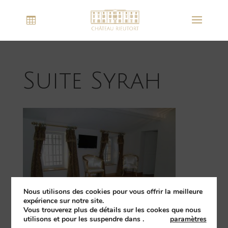
Suite Syrah
Nous utilisons des cookies pour vous offrir la meilleure
expérience sur notre site.
Vous trouverez plus de détails sur les cookes que nous
utilisons et pour les suspendre dans
.
paramètres