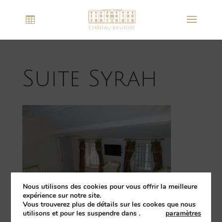
Suite Syrah
Nous utilisons des cookies pour vous offrir la meilleure
expérience sur notre site.
Vous trouverez plus de détails sur les cookes que nous
utilisons et pour les suspendre dans
.
paramètres