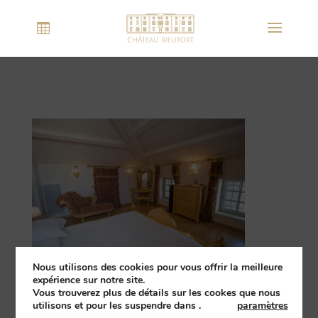
Nous utilisons des cookies pour vous offrir la meilleure
expérience sur notre site.
Vous trouverez plus de détails sur les cookes que nous
utilisons et pour les suspendre dans
.
paramètres