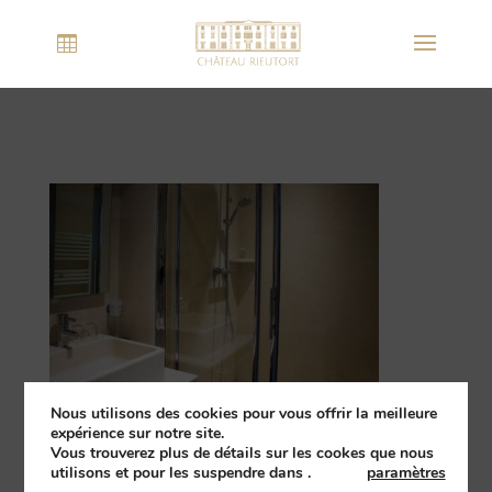
Nous utilisons des cookies pour vous offrir la meilleure
expérience sur notre site.
Vous trouverez plus de détails sur les cookes que nous
utilisons et pour les suspendre dans
.
paramètres