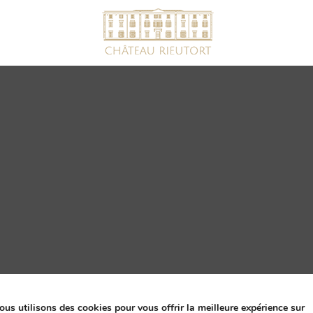
ssion par Comtrast
ous utilisons des cookies pour vous offrir la meilleure expérience sur