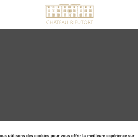
ssion par Comtrast
ous utilisons des cookies pour vous offrir la meilleure expérience sur