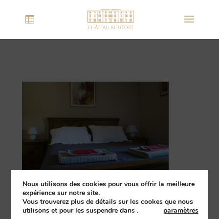
Nous utilisons des cookies pour vous offrir la meilleure
expérience sur notre site.
Vous trouverez plus de détails sur les cookes que nous
utilisons et pour les suspendre dans
.
paramètres