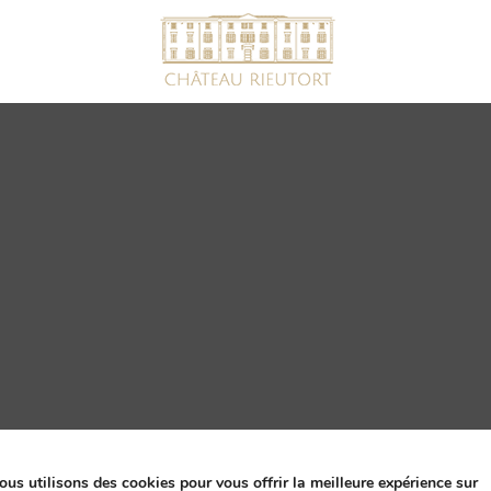
ssion par Comtrast
ous utilisons des cookies pour vous offrir la meilleure expérience sur