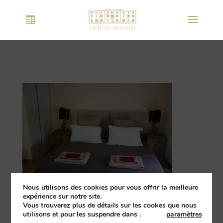
Nous utilisons des cookies pour vous offrir la meilleure
expérience sur notre site.
Vous trouverez plus de détails sur les cookes que nous
utilisons et pour les suspendre dans
.
paramètres