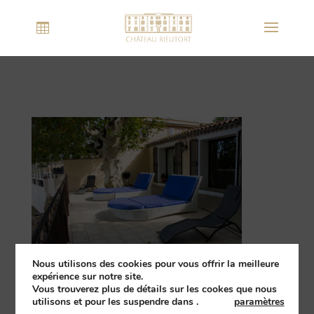
Nous utilisons des cookies pour vous offrir la meilleure
expérience sur notre site.
Vous trouverez plus de détails sur les cookes que nous
utilisons et pour les suspendre dans
.
paramètres