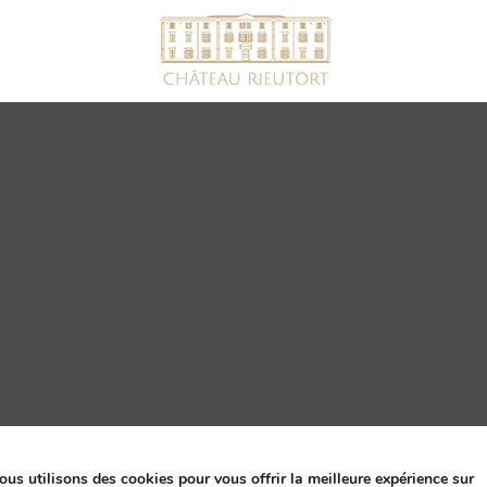
ssion par Comtrast
ous utilisons des cookies pour vous offrir la meilleure expérience sur