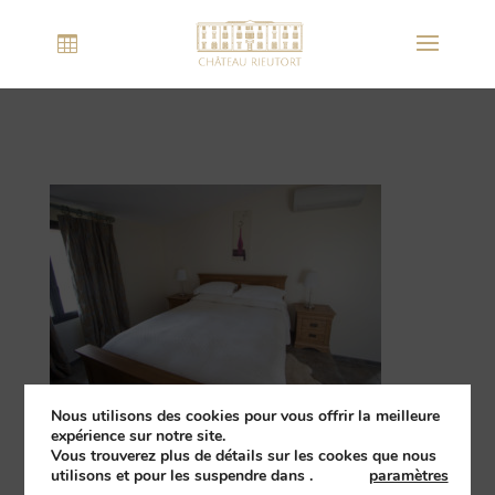
Nous utilisons des cookies pour vous offrir la meilleure
expérience sur notre site.
Vous trouverez plus de détails sur les cookes que nous
utilisons et pour les suspendre dans
.
paramètres