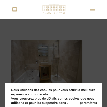
Nous utilisons des cookies pour vous offrir la meilleure
expérience sur notre site.
Vous trouverez plus de détails sur les cookes que nous
utilisons et pour les suspendre dans
.
paramètres