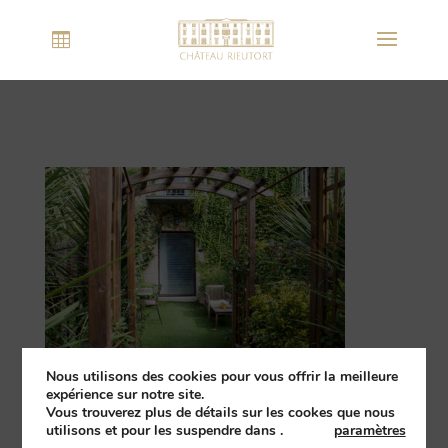
Nous utilisons des cookies pour vous offrir la meilleure
expérience sur notre site.
Vous trouverez plus de détails sur les cookes que nous
utilisons et pour les suspendre dans
.
paramètres