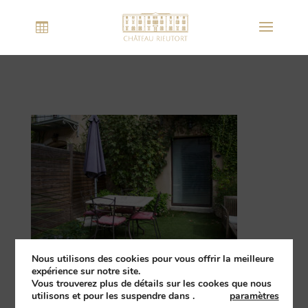
Nous utilisons des cookies pour vous offrir la meilleure
expérience sur notre site.
Vous trouverez plus de détails sur les cookes que nous
utilisons et pour les suspendre dans
.
paramètres