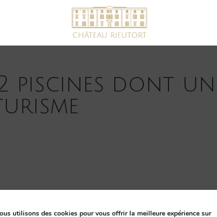
 2 piscines dont un
turisme
ous utilisons des cookies pour vous offrir la meilleure expérience sur