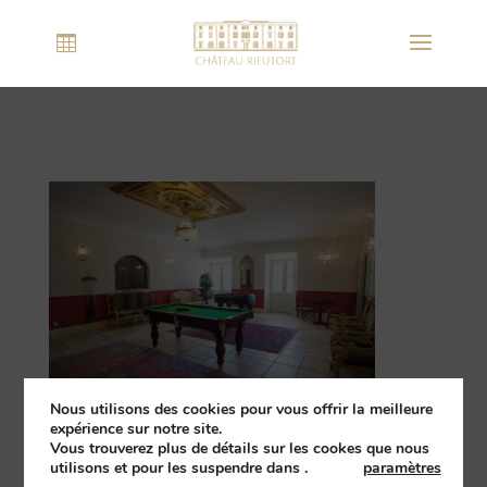
Nous utilisons des cookies pour vous offrir la meilleure
expérience sur notre site.
Vous trouverez plus de détails sur les cookes que nous
utilisons et pour les suspendre dans
.
paramètres