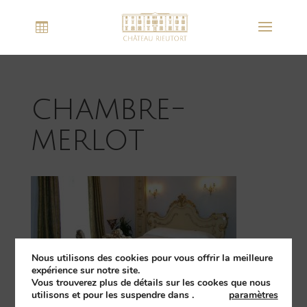
chambre-
merlot
Nous utilisons des cookies pour vous offrir la meilleure
expérience sur notre site.
Vous trouverez plus de détails sur les cookes que nous
utilisons et pour les suspendre dans
.
paramètres