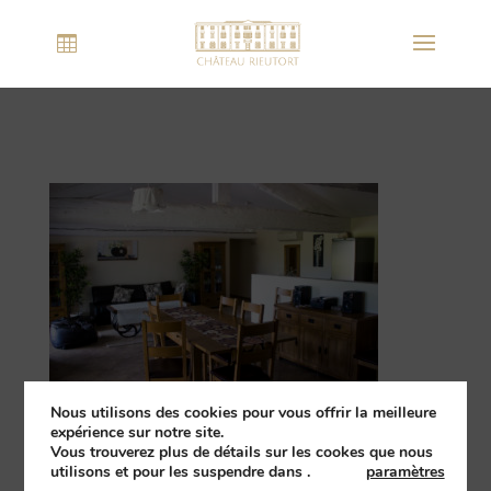
Nous utilisons des cookies pour vous offrir la meilleure
expérience sur notre site.
Vous trouverez plus de détails sur les cookes que nous
utilisons et pour les suspendre dans
.
paramètres