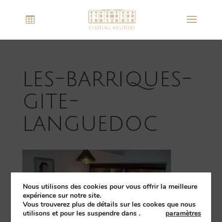
les-barriques-
gite-
languedoc
Nous utilisons des cookies pour vous offrir la meilleure
expérience sur notre site.
Vous trouverez plus de détails sur les cookes que nous
utilisons et pour les suspendre dans
.
paramètres